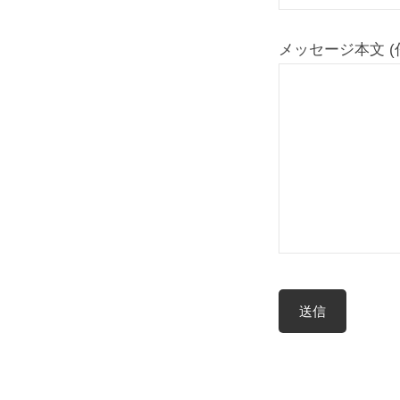
2021
年
メッセージ本文 (
7
月
5
日
by
megleaf