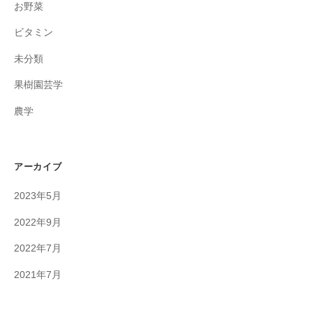
お野菜
ビタミン
未分類
果樹園芸学
農学
アーカイブ
2023年5月
2022年9月
2022年7月
2021年7月