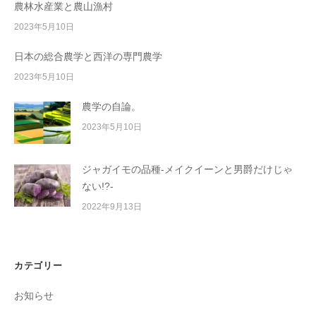
農林水産業と農山漁村
2023年5月10日
日本の総合農学と西洋の専門農学
2023年5月10日
農学の自論。
2023年5月10日
ジャガイモの品種-メイクイーンと男爵だけじゃ
ない!?-
2022年9月13日
カテゴリー
お知らせ