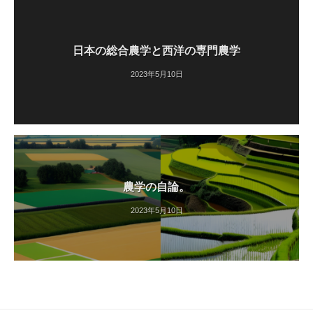
日本の総合農学と西洋の専門農学
2023年5月10日
農学の自論。
2023年5月10日