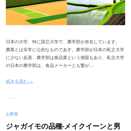
日本の大学、特に国立大学で、農学部が存在しています。
農業とは非常に公的なものであす。農学部が日本の私立大学
に少ない反面、農学部は食品業という側面もあり、私立大学
の日本の農学部は、食品メーカーとも繋が…
続きを読む →
お野菜
ジャガイモの品種-メイクイーンと男