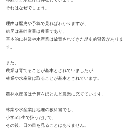
それはなぜでしょう。
理由は歴史や予算で見ればわかりますが、
結局は基幹産業は農業であり、
基本的に林業や水産業は放置されてきた歴史的背景がありま
す。
また、
農業は育てることが基本とされていましたが、
林業や水産業は取ることが基本とされています。
農林水産省は予算をほとんど農業に充てています。
林業や水産業は地理の教科書でも、
小学5年生で扱うだけで、
その後、日の目を見ることはありません。