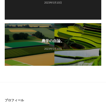
2023年5月10日
農学の自論。
2023年5月10日
プロフィール