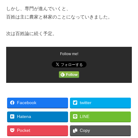
しかし、専門が進んでいくと、
百姓は主に農家と林家のことになっていきました。
次は百姓論に続く予定。
Follow me!
Facebook
twitter
Hatena
LINE
Pocket
Copy