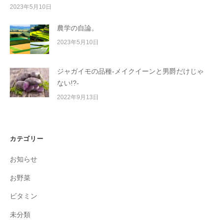
2023年5月10日
農学の自論。
2023年5月10日
ジャガイモの品種-メイクイーンと男爵だけじゃ
ない!?-
2022年9月13日
カテゴリー
お知らせ
お野菜
ビタミン
未分類