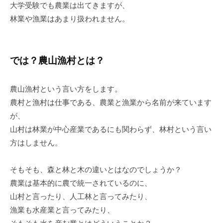
大学受験でも農業は出てきますが、
林業や漁業はあまり扱われません。
では？農山漁村とは？
農山漁村という言い方をします。
農村と漁村は仕事である、農業と漁業から名前が来ています
が、
山村は林業が中心産業であるにも関わらず、林村という言い
方はしません。
そもそも、森と林と木の違いとはなのでしょうか？
農業は基本的に農で統一されているのに、
山村と言ったり、人工林と言ってみたり、
漁業も水産業と言ってみたり、