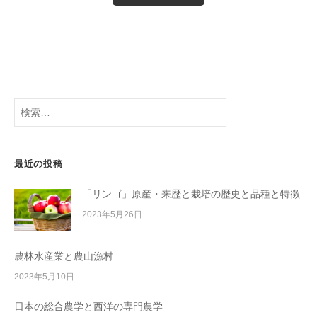
検
索:
最近の投稿
「リンゴ」原産・来歴と栽培の歴史と品種と特徴
2023年5月26日
農林水産業と農山漁村
2023年5月10日
日本の総合農学と西洋の専門農学