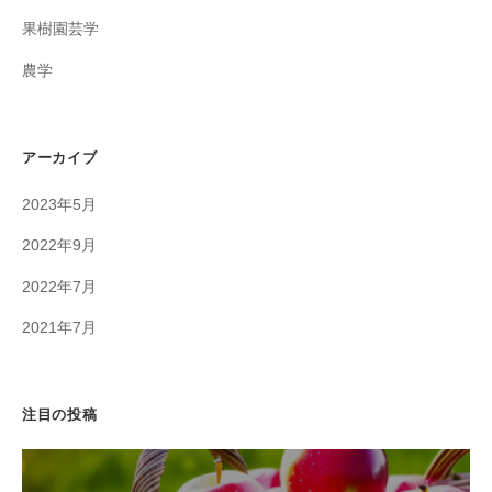
果樹園芸学
農学
アーカイブ
2023年5月
2022年9月
2022年7月
2021年7月
注目の投稿