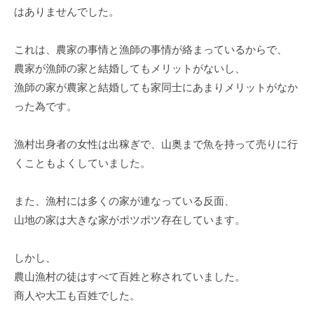
はありませんでした。
これは、農家の事情と漁師の事情が絡まっているからで、
農家が漁師の家と結婚してもメリットがないし、
漁師の家が農家と結婚しても家同士にあまりメリットがなか
った為です。
漁村出身者の女性は出稼ぎで、山奥まで魚を持って売りに行
くこともよくしていました。
また、漁村には多くの家が連なっている反面、
山地の家は大きな家がポツポツ存在しています。
しかし、
農山漁村の徒はすべて百姓と称されていました。
商人や大工も百姓でした。