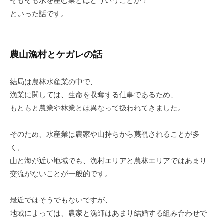
そもそも水を産む業とはどういうことか？
といった話です。
農山漁村とケガレの話
結局は農林水産業の中で、
漁業に関しては、生命を収奪する仕事であるため、
もともと農業や林業とは異なって扱われてきました。
そのため、水産業は農家や山持ちから蔑視されることが多
く、
山と海が近い地域でも、漁村エリアと農林エリアではあまり
交流がないことが一般的です。
最近ではそうでもないですが、
地域によっては、農家と漁師はあまり結婚する組み合わせで