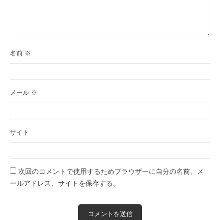
名前
※
メール
※
サイト
次回のコメントで使用するためブラウザーに自分の名前、メ
ールアドレス、サイトを保存する。